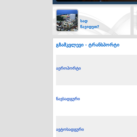
სად
წავიდეთ?
გზამკვლევი - ტრანსპორტი
აეროპორტი
ნავსადგური
ავტოსადგური