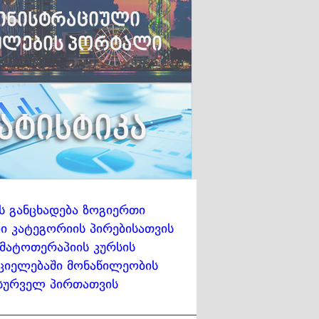
ს განცხადება ზოგიერთი
 კატეგორიის პირებისათვის
მატოთერაპიის კურსის
ციელებაში მონაწილეობის
სურველ პირთათვის