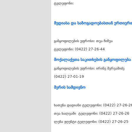
ტელეფონი:
მედიასა და საზოგადოებასთან ურთიერ
განყოფილების უფროსი: თეა ჩიჩუა
ტელეფონი: (0422) 27-26-44
მოქალაქეთა საკითხების განყოფილება
განყოფილების უფროსი: ირინე შერვაშიძე
(0422) 27-01-19
მერის სამდივნო
ხათუნა დადიანი ტელეფონი: (0422) 27-26-2
თეა ხალვაში ტელეფონი: (0422) 27-26-26
ლენა ჟღენტი ტელეფონი: (0422) 27-26-25