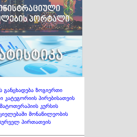
ს განცხადება ზოგიერთი
 კატეგორიის პირებისათვის
მატოთერაპიის კურსის
ციელებაში მონაწილეობის
სურველ პირთათვის