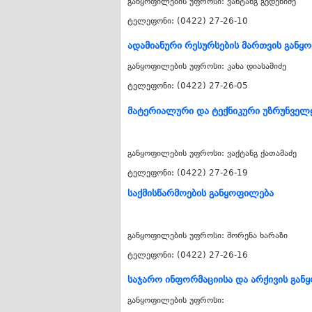
განყოფილების უფროსი: ვახტანგ გედენიძე
ტელეფონი: (0422) 27-26-10
ადამიანური რესურსების მართვის განყ
განყოფილების უფროსი: კახა დიასამიძე
ტელეფონი: (0422) 27-26-05
მატერიალური და ტექნიკური უზრუნვე
განყოფილების უფროსი: ვაქტანგ ქათამაძე
ტელეფონი: (0422) 27-26-19
საქმისწარმოების განყოფილება
განყოფილების უფროსი: შორენა ხარაზი
ტელეფონი: (0422) 27-26-16
საჯარო ინფორმაციისა და არქივის გან
განყოფილების უფროსი: