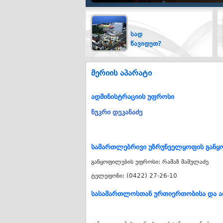
სად
წავიდეთ?
მერიის აპარატი
ადმინისტრაციის უფროსი
ნუკრი დეკანაძე
სამართლებრივი უზრუნველყოფის გან
განყოფილების უფროსი: რამაზ მამულაძე
ტელეფონი: (0422) 27-26-10
სასამართლოსთან ურთიერთობისა და ა