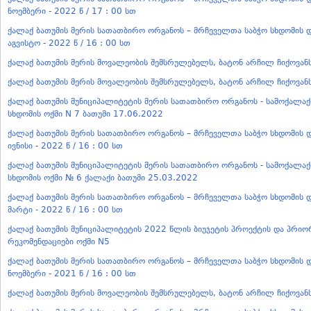
ნოემბერი - 2022 წ / 17 : 00 სთ
ქალაქ ბათუმის მერის სათათბირო ორგანოს – მრჩეველთა საბჭო სხდომის დ
აგვისტო - 2022 წ / 16 : 00 სთ
ქალაქ ბათუმის მერის მოვალეობის შემსრულებელს, ბატონ არჩილ ჩიქოვან
ქალაქ ბათუმის მერის მოვალეობის შემსრულებელს, ბატონ არჩილ ჩიქოვან
ქალაქ ბათუმის მუნიციპალიტეტის მერის სათათბირო ორგანოს - სამოქალა
სხდომის ოქმი N 7 ბათუმი 17.06.2022
ქალაქ ბათუმის მერის სათათბირო ორგანოს – მრჩეველთა საბჭო სხდომის დ
ივნისი - 2022 წ / 16 : 00 სთ
ქალაქ ბათუმის მუნიციპალიტეტის მერის სათათბირო ორგანოს - სამოქალა
სხდომის ოქმი № 6 ქალაქი ბათუმი 25.03.2022
ქალაქ ბათუმის მერის სათათბირო ორგანოს – მრჩეველთა საბჭო სხდომის დ
მარტი - 2022 წ / 16 : 00 სთ
ქალაქ ბათუმის მუნიციპალიტეტის 2022 წლის ბიუჯეტის პროექტის და პრიო
რეკომენდაციები ოქმი N5
ქალაქ ბათუმის მერის სათათბირო ორგანოს – მრჩეველთა საბჭო სხდომის დ
ნოემბერი - 2021 წ / 16 : 00 სთ
ქალაქ ბათუმის მერის მოვალეობის შემსრულებელს, ბატონ არჩილ ჩიქოვან