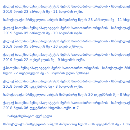
ქალაქ ბათუმის მუნიციპალიტეტის მერის სათათბირო ორგანოს - სამოქალა
2019 წლის 23 აპრილის მე - 11 სხდომის ოქმი.
სამოქალაქო მრჩეველთა საბჭოს მიმდინარე წლის 23 აპრილის მე - 11 სხდ
ქალაქ ბათუმის მუნიციპალიტეტის მერის სათათბირო ორგანოს - სამოქალა
2019 წლის 05 აპრილის მე - 10 სხდომის ოქმი.
ქალაქ ბათუმის მუნიციპალიტეტის მერის სათათბირო ორგანოს - სამოქალა
2019 წლის 05 აპრილის მე - 10 დღის წესრიგი.
ქალაქ ბათუმის მუნიციპალიტეტის მერის სათათბირო ორგანოს - სამოქალა
2019 წლის 22 თებერვლის მე - 9 სხდომის ოქმი.
ქ.ბათუმის მუნიციპალიტეტის მერის სათათბირო ორგანოს - სამოქალაქო მ
წლის 22 თებერვლის მე - 9 სხდომის დღის წესრიგი.
ქალაქ ბათუმის მუნიციპალიტეტის მერის სათათბირო ორგანოს - სამოქალა
2018 წლის 20 დეკემბრის მე - 8 სხდომის ოქმი.
სამოქალაქო მრჩეველთა საბჭოს მიმდინარე წლის 20 დეკემბრის მე - 8 სხდ
ქალაქ ბათუმის მუნიციპალიტეტის მერის სათათბირო ორგანოს - სამოქალაქ
2018 წლის 06 დეკემბრის სხდომის ოქმი # 7
სარეგისტრაციო ფურცელი
სამოქალაქო მრჩეველთა საბჭოს მიმდინარე წლის - 06 დეკემბრის მე - 7 სხ