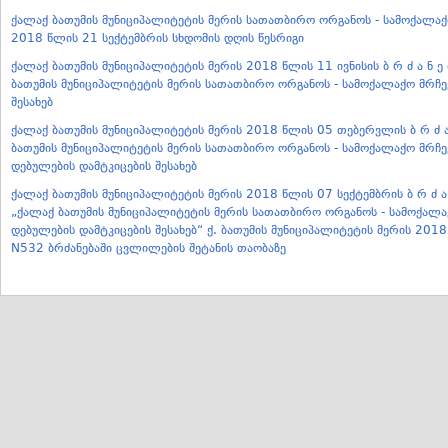
ქალაქ ბათუმის მუნიციპალიტეტის მერის სათათბირო ორგანოს - სამოქალა
2018 წლის 21 სექტემბრის სხდომის დღის წესრიგი
ქალაქ ბათუმის მუნიციპალიტეტის მერის 2018 წლის 11 ივნისის ბ რ ძ ა ნ ე 
ბათუმის მუნიციპალიტეტის მერის სათათბირო ორგანოს - სამოქალაქო მრჩე
შესახებ
ქალაქ ბათუმის მუნიციპალიტეტის მერის 2018 წლის 05 თებერვლის ბ რ ძ ა 
ბათუმის მუნიციპალიტეტის მერის სათათბირო ორგანოს - სამოქალაქო მრჩ
დებულების დამტკიცების შესახებ
ქალაქ ბათუმის მუნიციპალიტეტის მერის 2018 წლის 07 სექტემბრის ბ რ ძ ა ნ
„ქალაქ ბათუმის მუნიციპალიტეტის მერის სათათბირო ორგანოს - სამოქალ
დებულების დამტკიცების შესახებ“ ქ. ბათუმის მუნიციპალიტეტის მერის 20
N532 ბრძანებაში ცვლილების შეტანის თაობაზე