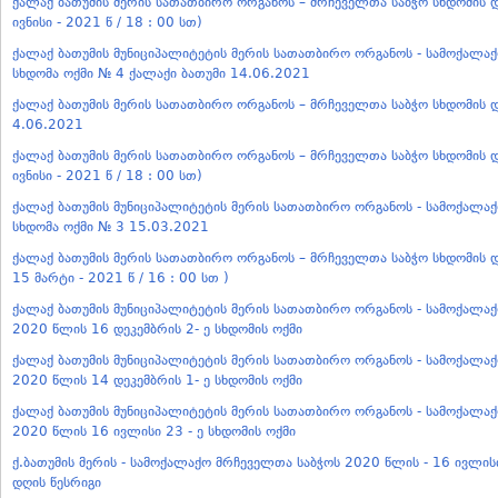
ქალაქ ბათუმის მერის სათათბირო ორგანოს – მრჩეველთა საბჭო სხდომის დ
ივნისი - 2021 წ / 18 : 00 სთ)
ქალაქ ბათუმის მუნიციპალიტეტის მერის სათათბირო ორგანოს - სამოქალა
სხდომა ოქმი № 4 ქალაქი ბათუმი 14.06.2021
ქალაქ ბათუმის მერის სათათბირო ორგანოს – მრჩეველთა საბჭო სხდომის დ
4.06.2021
ქალაქ ბათუმის მერის სათათბირო ორგანოს – მრჩეველთა საბჭო სხდომის დ
ივნისი - 2021 წ / 18 : 00 სთ)
ქალაქ ბათუმის მუნიციპალიტეტის მერის სათათბირო ორგანოს - სამოქალა
სხდომა ოქმი № 3 15.03.2021
ქალაქ ბათუმის მერის სათათბირო ორგანოს – მრჩეველთა საბჭო სხდომის დღ
15 მარტი - 2021 წ / 16 : 00 სთ )
ქალაქ ბათუმის მუნიციპალიტეტის მერის სათათბირო ორგანოს - სამოქალა
2020 წლის 16 დეკემბრის 2- ე სხდომის ოქმი
ქალაქ ბათუმის მუნიციპალიტეტის მერის სათათბირო ორგანოს - სამოქალა
2020 წლის 14 დეკემბრის 1- ე სხდომის ოქმი
ქალაქ ბათუმის მუნიციპალიტეტის მერის სათათბირო ორგანოს - სამოქალა
2020 წლის 16 ივლისი 23 - ე სხდომის ოქმი
ქ.ბათუმის მერის - სამოქალაქო მრჩეველთა საბჭოს 2020 წლის - 16 ივლისი
დღის წესრიგი