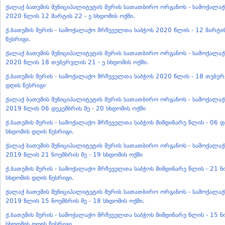
ქალაქ ბათუმის მუნიციპალიტეტის მერის სათათბირო ორგანოს - სამოქალა
2020 წლის 12 მარტის 22 - ე სხდომის ოქმი.
ქ.ბათუმის მერის - სამოქალაქო მრჩეველთა საბჭოს 2020 წლის - 12 მარტის
წესრიგი.
ქალაქ ბათუმის მუნიციპალიტეტის მერის სათათბირო ორგანოს - სამოქალა
2020 წლის 18 თებერვლის 21 - ე სხდომის ოქმი.
ქ.ბათუმის მერის - სამოქალაქო მრჩეველთა საბჭოს 2020 წლის - 18 თებერ
დღის წესრიგი
ქალაქ ბათუმის მუნიციპალიტეტის მერის სათათბირო ორგანოს - სამოქალა
2019 წლის 06 დეკემბრის მე - 20 სხდომის ოქმი
ქ.ბათუმის მერის - სამოქალაქო მრჩეველთა საბჭოს მიმდინარე წლის - 06 დე
სხდომის დღის წესრიგი.
ქალაქ ბათუმის მუნიციპალიტეტის მერის სათათბირო ორგანოს - სამოქალა
2019 წლის 21 ნოემბრის მე - 19 სხდომის ოქმი
ქ.ბათუმის მერის - სამოქალაქო მრჩეველთა საბჭოს მიმდინარე წლის - 21 ნო
სხდომის დღის წესრიგი.
ქალაქ ბათუმის მუნიციპალიტეტის მერის სათათბირო ორგანოს - სამოქალა
2019 წლის 15 ნოემბრის მე - 18 სხდომის ოქმი.
ქ.ბათუმის მერის - სამოქალაქო მრჩეველთა საბჭოს მიმდინარე წლის - 15 ნო
სხდომის დღის წესრიგი.