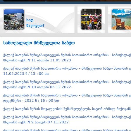
სად
ტრანსპორტი
წავიდეთ?
სამოქალაქო მრჩეველთა საბჭო
ქალაქ ბათუმის მუნიციპალიტეტის მერის სათათბირო ორგანოს - სამოქალა
სხდომის ოქმი N 11 ბათუმი 11.05.2023
ქალაქ ბათუმის მერის სათათბირო ორგანოს – მრჩეველთა საბჭო სხდომის დ
11.05.2023 წ / 15 : 00 სთ
ქალაქ ბათუმის მუნიციპალიტეტის მერის სათათბირო ორგანოს - სამოქალა
სხდომის ოქმი N 10 ბათუმი 06.12.2022
ქალაქ ბათუმის მერის სათათბირო ორგანოს – მრჩეველთა საბჭო სხდომის დ
დეკემბერი - 2022 წ / 16 : 00 სთ
ქალაქ ბათუმის მერის მოვალეობის შემსრულებელს, ბატონ არჩილ ჩიქოვან
ქალაქ ბათუმის მუნიციპალიტეტის მერის სათათბირო ორგანოს - სამოქალა
სხდომის ოქმი N 9 ბათუმი 07.11.2022
ქალაქ ბათუმის მერის სათათბირო ორგანოს – მრჩეველთა საბჭო სხდომის დ