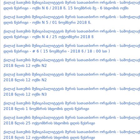
ქალაქ ბათუმის მუნიციპალიტეტის მერის სათათბირო ორგანოს - სამოქალა
დღის წესრიგი - ოქმი N 6 / 2018 წ. 15 ნოემბრის მე - 6 სხდომის ოქმი
ქალაქ ბათუმის მუნიციპალიტეტის მერის სათათბირო ორგანოს - სამოქალა
დღის წესრიგი - ოქმი N 5 / 01 ნოემბერი 2018 წ.
ქალაქ ბათუმის მუნიციპალიტეტის მერის სათათბირო ორგანოს - სამოქალა
დღის წესრიგი - ოქმი N 4 / 25 ოქტომბერი 2018 წ
ქალაქ ბათუმის მუნიციპალიტეტის მერის სათათბირო ორგანოს - სამოქალა
დღის წესრიგი - # 6 ( 15 ნოემბერი - 2018 წ / 18 : 00 სთ )
ქალაქ ბათუმის მუნიციპალიტეტის მერის სათათბირო ორგანოს - სამოქალა
2018 წლის 12 ოქმი N2
ქალაქ ბათუმის მუნიციპალიტეტის მერის სათათბირო ორგანოს - სამოქალა
2018 წლის 12 ოქმი N2
ქალაქ ბათუმის მუნიციპალიტეტის მერის სათათბირო ორგანოს - სამოქალა
2018 წლის 12 ოქმი N3
ქალაქ ბათუმის მუნიციპალიტეტის მერის სათათბირო ორგანოს - სამოქალა
2018 წლის 1 ნოემბრის სხდომის დღის წესრიგი
ქალაქ ბათუმის მუნიციპალიტეტის მერის სათათბირო ორგანოს - სამოქალა
2018 წლის 25 ოქტომბრის სხდომის დღის წესრიგი
ქალაქ ბათუმის მუნიციპალიტეტის მერის სათათბირო ორგანოს - სამოქალა
2018 წლის 12 ოქტომბრის სხდომის დღის წესრიგი