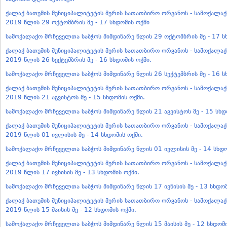
ქალაქ ბათუმის მუნიციპალიტეტის მერის სათათბირო ორგანოს - სამოქალა
2019 წლის 29 ოქტომბრის მე - 17 სხდომის ოქმი
სამოქალაქო მრჩეველთა საბჭოს მიმდინარე წლის 29 ოქტომბრის მე - 17 ს
ქალაქ ბათუმის მუნიციპალიტეტის მერის სათათბირო ორგანოს - სამოქალა
2019 წლის 26 სექტემბრის მე - 16 სხდომის ოქმი.
სამოქალაქო მრჩეველთა საბჭოს მიმდინარე წლის 26 სექტემბრის მე - 16 ს
ქალაქ ბათუმის მუნიციპალიტეტის მერის სათათბირო ორგანოს - სამოქალა
2019 წლის 21 აგვისტოს მე - 15 სხდომის ოქმი.
სამოქალაქო მრჩეველთა საბჭოს მიმდინარე წლის 21 აგვისტოს მე - 15 სხდ
ქალაქ ბათუმის მუნიციპალიტეტის მერის სათათბირო ორგანოს - სამოქალა
2019 წლის 01 ივლისის მე - 14 სხდომის ოქმი.
სამოქალაქო მრჩეველთა საბჭოს მიმდინარე წლის 01 ივლისის მე - 14 სხდო
ქალაქ ბათუმის მუნიციპალიტეტის მერის სათათბირო ორგანოს - სამოქალა
2019 წლის 17 ივნისის მე - 13 სხდომის ოქმი.
სამოქალაქო მრჩეველთა საბჭოს მიმდინარე წლის 17 ივნისის მე - 13 სხდომ
ქალაქ ბათუმის მუნიციპალიტეტის მერის სათათბირო ორგანოს - სამოქალა
2019 წლის 15 მაისის მე - 12 სხდომის ოქმი.
სამოქალაქო მრჩეველთა საბჭოს მიმდინარე წლის 15 მაისის მე - 12 სხდომ