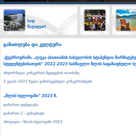
სად
ტრანსპორტი
წავიდეთ?
განათლება და კულტურა
,ქვეპროგრამა ,,ლუკა ასათიანის სახელობის სტიპენდია წარმატებ
სტუდენტებისათვის“ 2022-2023 სასწავლო წლის საგაზაფხულო სე
ინფორმაცია კონკურსის შედეგების თაობაზე
2 ეტაპი 2023 წელი გამარჯვებული კონკურსანტები
„წლის ხელოვანი“ 2023 წ.
დანართი დებულება
დანართი 2 - განაცხადი
ანოტაცია - წლის ხელოვანი 2023