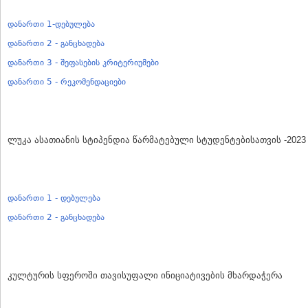
დანართი 1-დებულება
დანართი 2 - განცხადება
დანართი 3 - შეფასების კრიტერიუმები
დანართი 5 - რეკომენდაციები
ლუკა ასათიანის სტიპენდია წარმატებული სტუდენტებისათვის -2023
დანართი 1 - დებულება
დანართი 2 - განცხადება
კულტურის სფეროში თავისუფალი ინიციატივების მხარდაჭერა