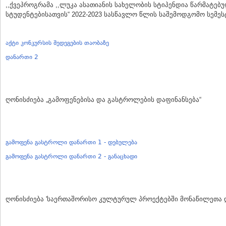
,,ქვეპროგრამა ,,ლუკა ასათიანის სახელობის სტიპენდია წარმატებ
სტუდენტებისათვის“ 2022-2023 სასწავლო წლის საშემოდგომო სემეს
აქტი კონკურსის შედეგების თაობაზე
დანართი 2
ღონისძიება „გამოფენებისა და გასტროლების დაფინანსება“
გამოფენა გასტროლი დანართი 1 - დებულება
გამოფენა გასტროლი დანართი 2 - განაცხადი
ღონისძიება 'საერთაშორისო კულტურულ პროექტებში მონაწილეთა 