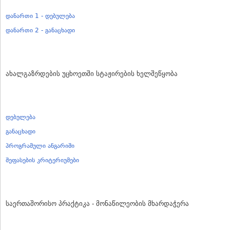
დანართი 1 - დებულება
დანართი 2 - განაცხადი
ახალგაზრდების უცხოეთში სტაჟირების ხელშეწყობა
დებულება
განაცხადი
პროგრამული ანგარიში
შეფასების კრიტერიუმები
საერთაშორისო პრაქტიკა - მონაწილეობის მხარდაჭერა