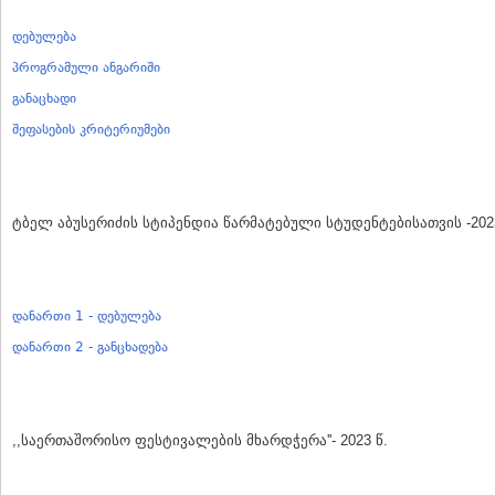
დებულება
პროგრამული ანგარიში
განაცხადი
შეფასების კრიტერიუმები
ტბელ აბუსერიძის სტიპენდია წარმატებული სტუდენტებისათვის -2023
დანართი 1 - დებულება
დანართი 2 - განცხადება
,,საერთაშორისო ფესტივალების მხარდჭერა''- 2023 წ.