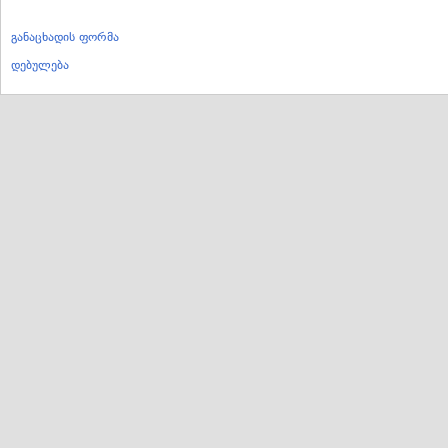
განაცხადის ფორმა
დებულება