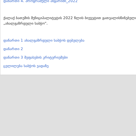
დანართი 4. პროგრამული ანგარიში_2022
ქალაქ ბათუმის მუნიციპალიტეტის 2022 წლის ბიუჯეტით გათვალისწინებული
„ახალგაზრდული საბჭო“.
დანართი 1 ახალგაზრდული საბჭოს დებულება
დანართი 2
დანართი 3 შეფასების კრიტერიუმები
ცვლილება საბჭოს ვადაზე