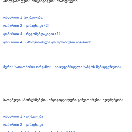
ახალგაზრდების ინიციატივების მხარდაჭერა
დანართი 1 (დებულება)
დანართი 2 - განაცხადი (2)
დანართი 4 - რეკომენდაციები (1)
დანართი 4. - პროგრამული და ფინანსური ანგარიში
მერის სათათბირო ორგანოს - ახალგაზრდული საბჭოს შემადგენლობა
ბათუმელი სპორტსმენების ინდივიდუალური განვითარების ხელშეწყობა
დანართი 1 - დებულება
დანართი 2 - განაცხადი