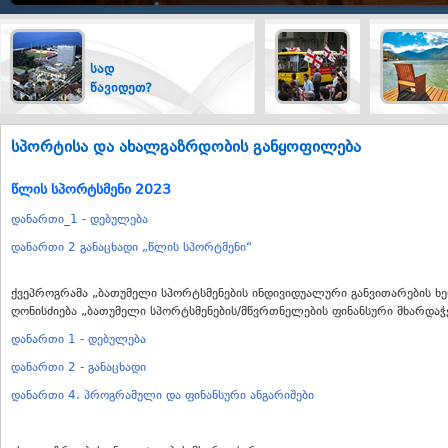
სად
ტრანსპორტი
წავიდეთ?
სპორტისა და ახალგაზრდობის განყოფილება
წლის სპორტსმენი 2023
დანართი_1 - დებულება
დანართი 2 განაცხადი „წლის სპორტმენი“
ქვეპროგრამა „ბათუმელი სპორტსმენების ინდივიდუალური განვითარების ხე
ღონისძიება „ბათუმელი სპორტსმენების/მწვრთნელების ფინანსური მხარდაჭ
დანართი 1 - დებულება
დანართი 2 - განაცხადი
დანართი 4. პროგრამული და ფინანსური ანგარიშები