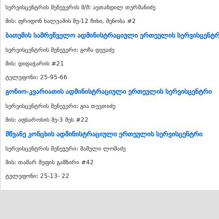
სერვისცენტრის მენეჯერის მ/შ: ავთანდილ თურმანიძე
მის: ფრიდონ ხალვაშის მე-12 ჩიხი, შენობა #2
ბათუმის სამრეწველო ადმინისტრაციული ერთეულის სერვისცენტ
სერვისცენტრის მენეჯერი: გოჩა დევაძე
მის: დიდაჭარის #21
ტელეფონი: 25-95-66
გონიო-კვარიათის ადმინისტრაციული ერთეულის სერვისცენტრი
სერვისცენტრის მენეჯერი: გია თევთიძე
მის: აფსაროსის მე-3 შეს #22
მწვანე კონცხის ადმინისტრაციული ერთეულის სერვისცენტრი
სერვისცენტრის მენეჯერი: მამული ლომაძე
მის: თამარ მეფის გამზირი #42
ტელეფონი: 25-13- 22