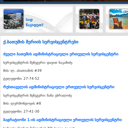
სად
ტრანსპორტი
წავიდეთ?
ქ.ბათუმის მერიის სერვისცენტრები
ძველი ბათუმის ადმინისტრაციული ერთეულის სერვისცენტრი
სერვისცენტრის მენეჯერი: დავით ნაკაშიძე
მის: ლ. ასათიანის #39
ტელეფონი: 27-74-52
რუსთაველის ადმინისტრაციული ერთეულის სერვისცენტრი
სერვისცენტრის მენეჯერი: ნანა ებრალიძე
მის: ლერმონტოვის #8
ტელეფონი: 27-41-30
ბაგრატიონი 1-ის ადმინისტრაციული ერთეულის სერვისცენტრი