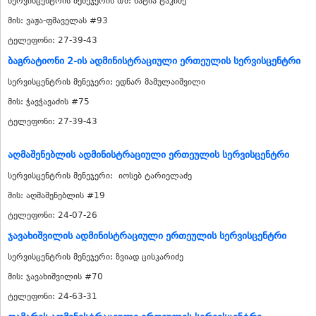
სერვისცენტრის მენეჯერის მ/შ: ხატია ტაკიძე
მის: ვაჟა-ფშაველას #93
ტელეფონი: 27-39-43
ბაგრატიონი 2-ის ადმინისტრაციული ერთეულის სერვისცენტრი
სერვისცენტრის მენეჯერი: ედნარ მამულაიშვილი
მის: ჭავჭავაძის #75
ტელეფონი: 27-39-43
აღმაშენებლის ადმინისტრაციული ერთეულის სერვისცენტრი
სერვისცენტრის მენეჯერი: იოსებ ტარიელაძე
მის: აღმაშენებლის #19
ტელეფონი: 24-07-26
ჯავახიშვილის ადმინისტრაციული ერთეულის სერვისცენტრი
სერვისცენტრის მენეჯერი: ზვიად ცისკარიძე
მის: ჯავახიშვილის #70
ტელეფონი: 24-63-31