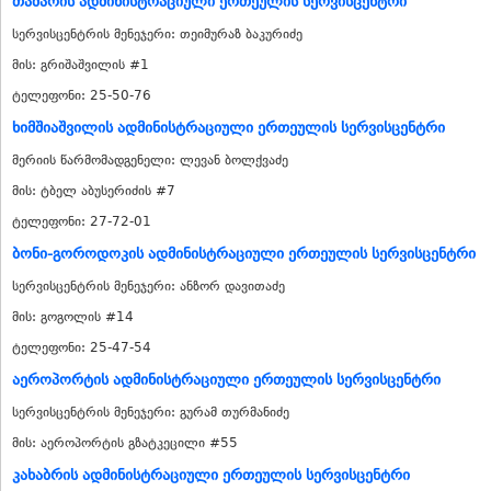
თამარის ადმინისტრაციული ერთეულის სერვისცენტრი
სერვისცენტრის მენეჯერი: თეიმურაზ ბაკურიძე
მის: გრიშაშვილის #1
ტელეფონი: 25-50-76
ხიმშიაშვილის ადმინისტრაციული ერთეულის სერვისცენტრი
მერიის წარმომადგენელი: ლევან ბოლქვაძე
მის: ტბელ აბუსერიძის #7
ტელეფონი: 27-72-01
ბონი-გოროდოკის ადმინისტრაციული ერთეულის სერვისცენტრი
სერვისცენტრის მენეჯერი: ანზორ დავითაძე
მის: გოგოლის #14
ტელეფონი: 25-47-54
აეროპორტის ადმინისტრაციული ერთეულის სერვისცენტრი
სერვისცენტრის მენეჯერი: გურამ თურმანიძე
მის: აეროპორტის გზატკეცილი #55
კახაბრის ადმინისტრაციული ერთეულის სერვისცენტრი