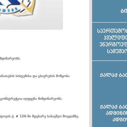
იმდინარეობს.
ანათების სისტემისა და ცხაურების მოწყობა
კონსტრუქცია-აღდგენა მიმდინარეობს.
ოვის ქ. # 106-ში მდებარე საბავშვო მოედანზე.