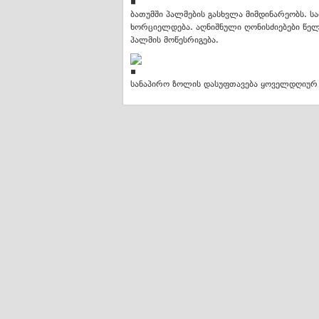
ბათუმში პალმების გასხვლა მიმდინარეობს. სა
ხორციელდება. აღნიშნული ღონისძიებები წე
პალმის მოწესრიგება.
სანაპირო ზოლის დასუფთავება ყოველდღიურ 