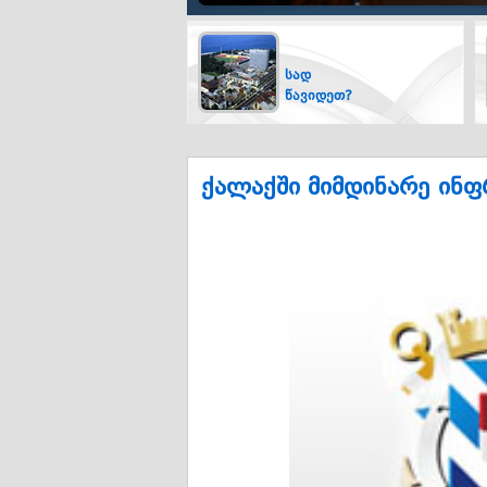
სად
წავიდეთ?
ქალაქში მიმდინარე ინ