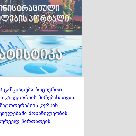
ს განცხადება ზოგიერთი
 კატეგორიის პირებისათვის
მატოთერაპიის კურსის
ციელებაში მონაწილეობის
სურველ პირთათვის