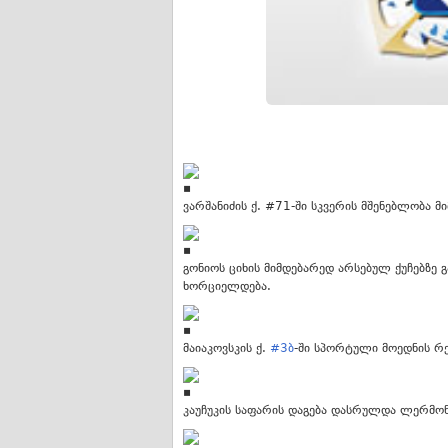
ვარშანიძის ქ. #71-ში სკვერის მშენებლობა მ
გონიოს ციხის მიმდებარედ არსებულ ქუჩებზე გ
ხორციელდება.
მაიაკოვსკის ქ.
#3ბ
-ში სპორტული მოედნის რე
კაუჩუკის საფარის დაგება დასრულდა ლერმონტ