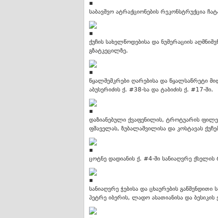
საბავშვო ატრაქციონების რეკონსტრუქცია ჩატ
ქუჩის სახელწოდებისა და ნუმერაციის აღმნი
გზატკეცილზე.
წყალშემკრები ღარებისა და წყალსაწრეტი მი
აბუსერიძის ქ. #38-სა და ტაბიძის ქ. #17-ში.
დაზიანებული ქვაფენილის, ტროტუარის ფილებ
ფშაველას, ზუბალაშვილისა და კოსტავას ქუჩებ
ცოტნე დადიანის ქ. #4-ში სანიაღვრე ქსელის
სანიაღვრე ჭებისა და ცხაურების გაწმენდითი
პეტრე იბერის, ლადო ასათიანისა და ბესიკის ქ