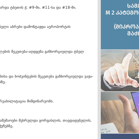
არდა ტბეთის ქ. #9-ში, #11-სა და #18-ში.
შვნელი აბრები დამონტაჟდა აეროპორტის
ლების შეკეთება-აღდგენა განხორციელდა ტბელ
ისა და ბოძკინტების შეკეთება განხორციელდა ვაჟა-
ზე.
 რეაბილიტაცია მიმდინარეობს.
 სამუშაოები შესრულდა გორგასლის, თავდადებულის,
უჩებზე.