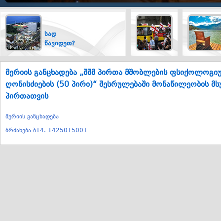
სად
ტრანსპორტი
წავიდეთ?
მერიის განცხადება „შშმ პირთა მშობლების ფსიქოლოგი
ღონისძიების (50 პირი)“ შესრულებაში მონაწილეობის მ
პირთათვის
მერიის განცხადება
ბრძანება ბ14. 1425015001