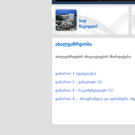
სად
წავიდეთ?
ახალგაზრდობა
ახალგაზრდების ინიციატივების მხარდაჭერა
დანართი 1 (დებულება)
დანართი 2 - განაცხადი (2)
დანართი 4 - რეკომენდაციები (1)
დანართი 4. - პროგრამული და ფინანსური ან