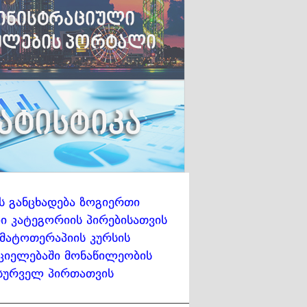
ს განცხადება ზოგიერთი
 კატეგორიის პირებისათვის
მატოთერაპიის კურსის
ციელებაში მონაწილეობის
სურველ პირთათვის